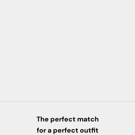
The perfect match
for a perfect outfit